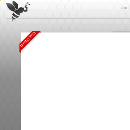
הדיל הסתיים
ש בכוורת
הדיל הסתיים