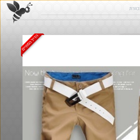
הדיל הסתיים
ש בכוורת