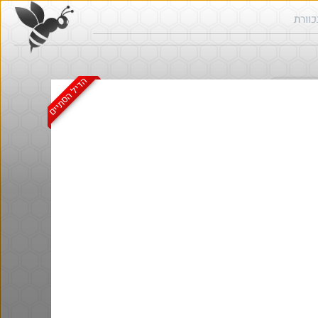
הדיל הסתיים
ש בכוורת