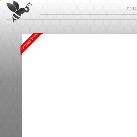
הדיל הסתיים
ש בכוורת