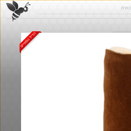
הדיל הסתיים
ש בכוורת