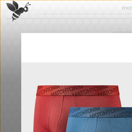
ש בכוורת