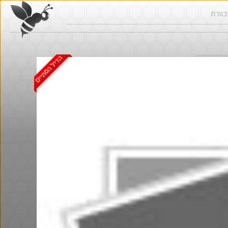
הדיל הסתיים
ש בכוורת