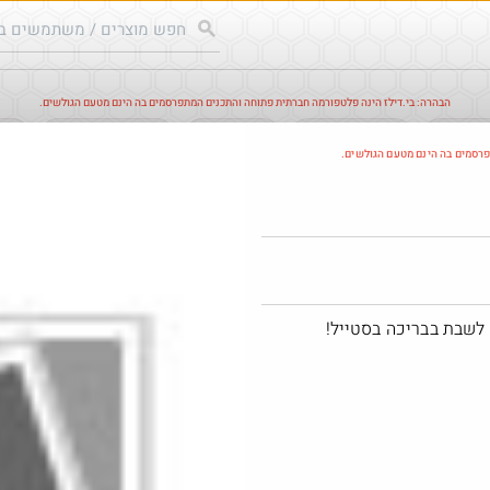
הבהרה: בי.דילז הינה פלטפורמה חברתית פתוחה והתכנים המתפרסמים בה הינם מטעם הגולשים.
עודכנים
הדילים החמים
מוח כוורת
עדכונים מהרשת
חד
פרסמים בה הינם מטעם הגולשים.
חם בכוורת
לשבת בבריכה בסטייל!