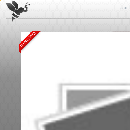
הדיל הסתיים
ש בכוורת