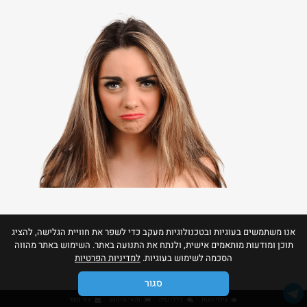
אנו משתמשים בעוגיות ובטכנולוגיות מעקב כדי לשפר את חוויית הגלישה, להציג
תוכן ומודעות מותאמים אישית, ולנתח את התנועה באתר. השימוש באתר מהווה
הסכמה לשימוש בעוגיות.
למדיניות הפרטיות
סגור
גילוי נאות
כללי שיח
תנאי שימוש
צור קשר