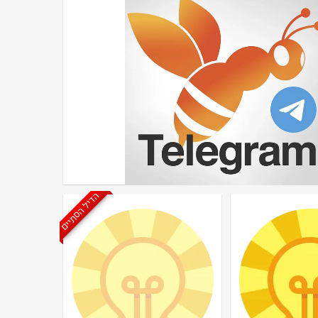
הדיל הסתיים