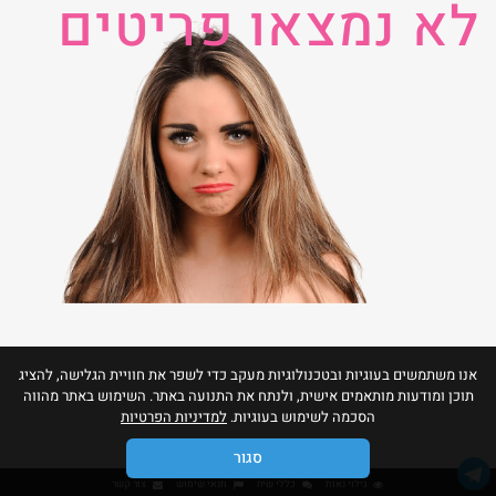
לא נמצאו פריטים
אנו משתמשים בעוגיות ובטכנולוגיות מעקב כדי לשפר את חוויית הגלישה, להציג
תוכן ומודעות מותאמים אישית, ולנתח את התנועה באתר. השימוש באתר מהווה
הסכמה לשימוש בעוגיות.
למדיניות הפרטיות
סגור
גילוי נאות
כללי שיח
תנאי שימוש
צור קשר