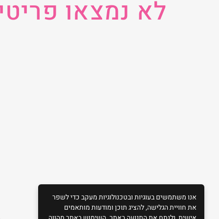
לא נמצאו פריטי
אנו משתמשים בעוגיות ובטכנולוגיות מעקב כדי לשפר
את חוויית הגלישה, להציג תוכן ומודעות מותאמים
אישית, ולנתח את התנועה באתר. השימוש באתר מהווה