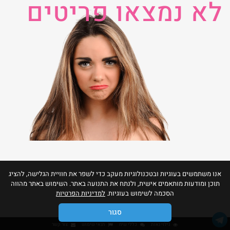
לא נמצאו פריטים
אנו משתמשים בעוגיות ובטכנולוגיות מעקב כדי לשפר את חוויית הגלישה, להציג
תוכן ומודעות מותאמים אישית, ולנתח את התנועה באתר. השימוש באתר מהווה
הסכמה לשימוש בעוגיות.
למדיניות הפרטיות
סגור
גילוי נאות
כללי שיח
תנאי שימוש
צור קשר