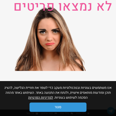
לא נמצאו פריטים
אנו משתמשים בעוגיות ובטכנולוגיות מעקב כדי לשפר את חוויית הגלישה, להציג
תוכן ומודעות מותאמים אישית, ולנתח את התנועה באתר. השימוש באתר מהווה
הסכמה לשימוש בעוגיות.
למדיניות הפרטיות
סגור
גילוי נאות
כללי שיח
תנאי שימוש
צור קשר