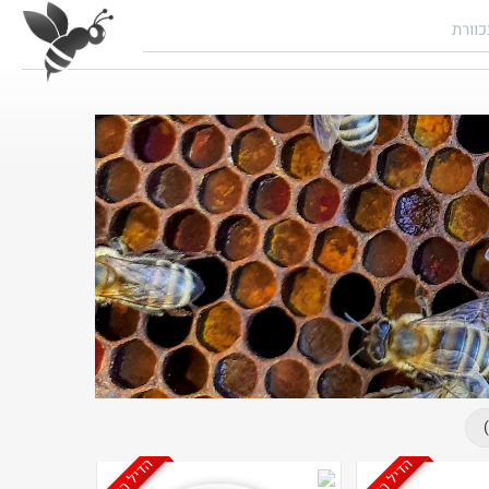
הדיל הסתיים
הדיל הסתיים