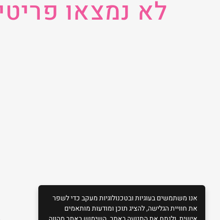
לא נמצאו פריטי
אנו משתמשים בעוגיות ובטכנולוגיות מעקב כדי לשפר
את חוויית הגלישה, להציג תוכן ומודעות מותאמים
אישית, ולנתח את התנועה באתר. השימוש באתר מהווה